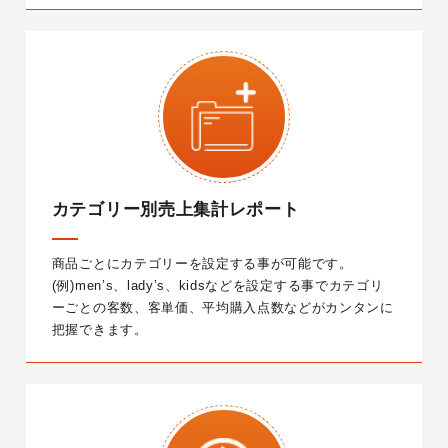
カテゴリー別売上集計レポート
商品ごとにカテゴリーを設定する事が可能です。
(例)men’s、lady’s、kidsなどを設定する事でカテゴリ
ーごとの客数、客単価、平均購入点数などがカンタンに
把握できます。