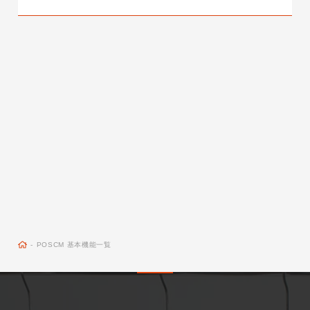
-
POSCM 基本機能一覧