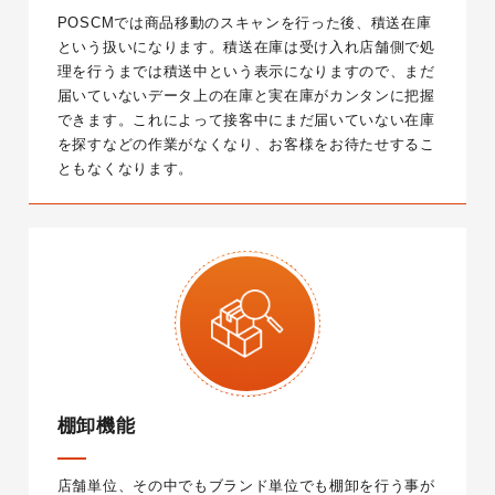
POSCMでは商品移動のスキャンを行った後、積送在庫
という扱いになります。積送在庫は受け入れ店舗側で処
理を行うまでは積送中という表示になりますので、まだ
届いていないデータ上の在庫と実在庫がカンタンに把握
できます。これによって接客中にまだ届いていない在庫
を探すなどの作業がなくなり、お客様をお待たせするこ
ともなくなります。
棚卸機能
店舗単位、その中でもブランド単位でも棚卸を行う事が