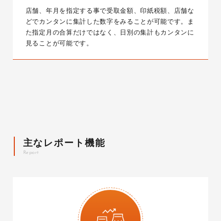
店舗、年月を指定する事で受取金額、印紙税額、店舗な
どでカンタンに集計した数字をみることが可能です。ま
た指定月の合算だけではなく、日別の集計もカンタンに
見ることが可能です。
主なレポート機能
R
e
p
o
r
t