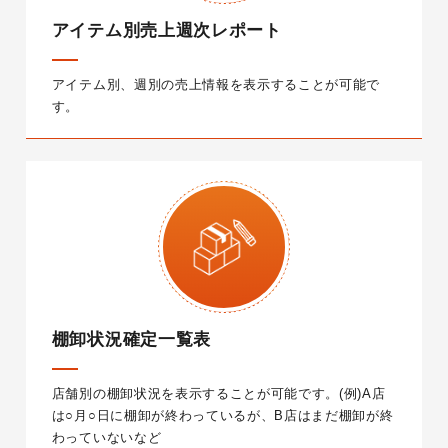
アイテム別売上週次レポート
アイテム別、週別の売上情報を表示することが可能で
す。
棚卸状況確定一覧表
店舗別の棚卸状況を表示することが可能です。
(例)A店
は○月○日に棚卸が終わっているが、B店はまだ棚卸が終
わっていないなど