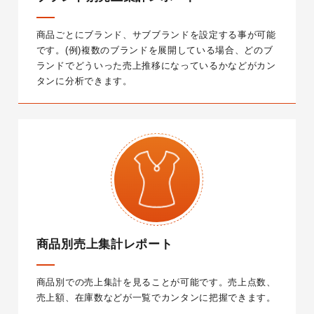
商品ごとにブランド、サブブランドを設定する事が可能
です。
(例)複数のブランドを展開している場合、どのブ
ランドでどういった売上推移になっているかなどがカン
タンに分析できます。
商品別売上集計レポート
商品別での売上集計を見ることが可能です。
売上点数、
売上額、在庫数などが一覧でカンタンに把握できます。