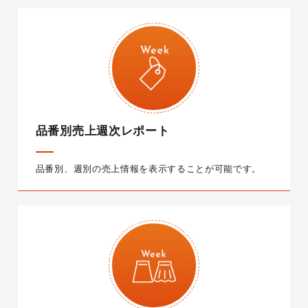
品番別売上週次レポート
品番別、週別の売上情報を表示することが可能です。