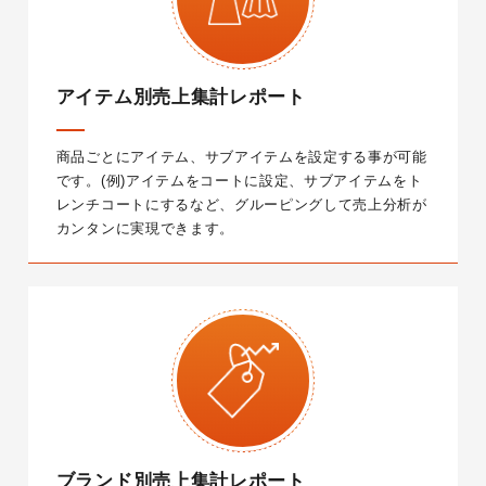
アイテム別売上集計レポート
商品ごとにアイテム、サブアイテムを設定する事が可能
です。
(例)アイテムをコートに設定、サブアイテムをト
レンチコートにするなど、グルーピングして売上分析が
カンタンに実現できます。
ブランド別売上集計レポート