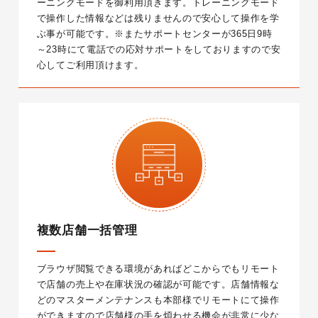
ーニングモードを御利用頂きます。トレーニングモード
で操作した情報などは残りませんので安心して操作を学
ぶ事が可能です。
※またサポートセンターが365日9時
～23時にて電話での応対サポートをしておりますので安
心してご利用頂けます。
複数店舗一括管理
ブラウザ閲覧できる環境があればどこからでもリモート
で店舗の売上や在庫状況の確認が可能です。店舗情報な
どのマスターメンテナンスも本部様でリモートにて操作
ができますので店舗様の手を煩わせる機会が非常に少な