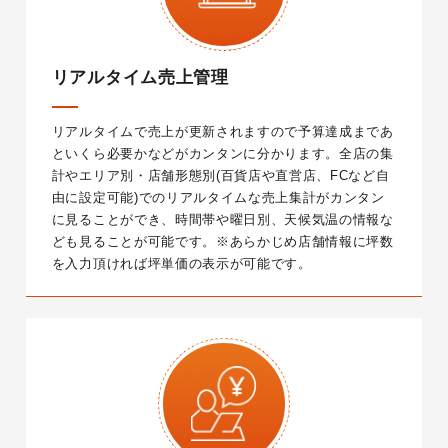
リアルタイム売上管理
リアルタイムで売上が更新されますので予算達成まであ
といくら必要かなどがカンタンに分かります。全店の集
計やエリア別・店舗形態別(百貨店や直営店、FCなど自
由に設定可能)でのリアルタイムな売上集計がカンタン
に見ることができ、時間帯や曜日別、天候気温の情報な
ども見ることが可能です。
※あらかじめ店舗情報に坪数
を入力頂ければ坪単価の表示が可能です。