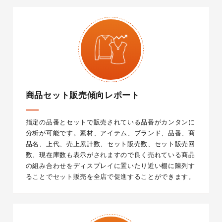
商品セット販売傾向レポート
指定の品番とセットで販売されている品番がカンタンに
分析が可能です。素材、アイテム、ブランド、品番、商
品名、上代、売上累計数、セット販売数、セット販売回
数、現在庫数も表示がされますので良く売れている商品
の組み合わせをディスプレイに置いたり近い棚に陳列す
ることでセット販売を全店で促進することができます。