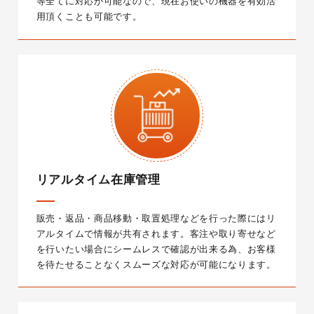
等全てに対応が可能なので、現在お使いの機器を有効活
用頂くことも可能です。
リアルタイム在庫管理
販売・返品・商品移動・取置処理などを行った際にはリ
アルタイムで情報が共有されます。客注や取り寄せなど
を行いたい場合にシームレスで確認が出来る為、お客様
を待たせることなくスムーズな対応が可能になります。