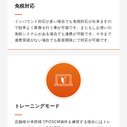
免税対応
インバウンド対応が多い場合でも免税対応が出来ますの
で効率よく業務を行う事が可能です。
またもしお使いの
免税システムがある場合でも連携が可能です。
※今まで
連携実績がない場合でも新規開発にて対応が可能です。
トレーニングモード
店舗様や本部様でPOSCM操作を練習する場合にはトレ