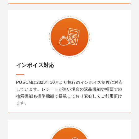
インボイス対応
POSCMは2023年10月より施行のインボイス制度に対応
しています。
レシートが無い場合の返品機能や帳票での
検索機能も標準機能で搭載しており安心してご利用頂け
ます。