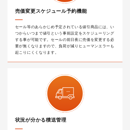
売価変更スケジュール予約機能
セール等のあらかじめ予定されている値引商品には、い
つからいつまで値引という事前設定をスケジューリング
する事が可能です。
セールの前日夜に売価を変更する必
要が無くなりますので、負荷が減りヒューマンエラーも
起こりにくくなります。
状況が分かる積送管理