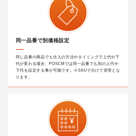
同一品番で別価格設定
同じ品番の商品でも仕入の方法やタイミングで上代や下
代が変わる場合、POSCMでは同一品番でも別の上代や
下代を設定する事が可能です。
※SKUで分けて管理とな
ります。