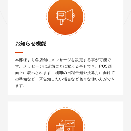
お知らせ機能
本部様より各店舗にメッセージを設定する事が可能で
す。
メッセージは店舗ごとに変える事もでき、POS画
面上に表示されます。
棚卸の日程告知や決算月に向けて
の準備など一斉告知したい場合など色々な使い方ができ
ます。