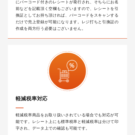
にバーコード付きのレシートが発行され、そちらにお名
前などを記載頂く空欄もございますので、レシートを引
換証としてお持ち頂ければ、バーコードをスキャンする
だけで売上登録が可能になります。レジ打ちと引換証の
作成を両方行う必要はございません。
軽減税率対応
軽減税率商品をお取り扱いされている場合でも対応が可
能です。
レシート上にも標準税率と軽減税率は分けて印
字され、データ上での確認も可能です。