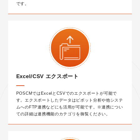
です。
Excel/CSV エクスポート
POSCMではExcelとCSVでのエクスポートが可能で
す。エクスポートしたデータはピボット分析や他システ
ムへのFTP連携などにも活用が可能です。
※連携につい
ての詳細は連携機能のカテゴリを御覧ください。