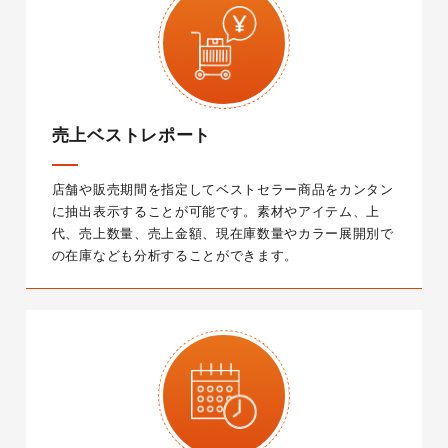
売上ベストレポート
店舗や販売期間を指定してベストセラー商品をカンタン
に抽出表示することが可能です。素材やアイテム、上
代、売上数量、売上金額、現在庫数量やカラー展開別で
の在庫なども分析することができます。