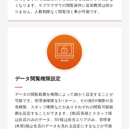
くなります。
※ブラウザでの閲覧操作に追加費用は掛か
りません。人数制限なく閲覧頂く事が可能です。
データ閲覧権限設定
データの閲覧範囲を権限によって細かく設定することが
可能です。
管理者権限を3パターン、その他SV権限や店
長権限、スタッフ権限などがありそれぞれの閲覧可能範
囲を設定することができます。
(例)店長様とスタッフ様
は自店のみのデータ、SV様は担当エリアのみ、管理者
(本部)様は全店のデータを見れる設定にするなどが可能