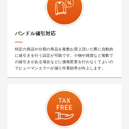
バンドル値引対応
特定の商品や分類の商品を複数お買上頂いた際に自動的
に値引きを行う設定が可能です。小物や雑貨など複数で
の値引きがある場合などに価格変更を行わなくてよいの
でヒューマンエラーが減り作業効率が向上します。