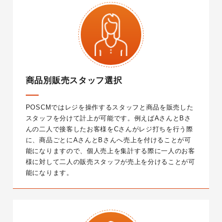
商品別販売スタッフ選択
POSCMではレジを操作するスタッフと商品を販売した
スタッフを分けて計上が可能です。例えばAさんとBさ
んの二人で接客したお客様をCさんがレジ打ちを行う際
に、商品ごとにAさんとBさんへ売上を付けることが可
能になりますので、個人売上を集計する際に一人のお客
様に対して二人の販売スタッフが売上を分けることが可
能になります。