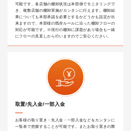
可能です。
各店舗の棚卸状況は本部側でモニタリングで
き、複数店舗の棚卸実施がカンタンに行えます。棚卸結
果についても本部承認を必要とするかどうかも設定が出
来ますので、本部様の既存ルールに沿った棚卸フローの
対応が可能です。
※現行の棚卸に課題があり場合も一緒
にフローの見直しから行いますのでご安心ください。
取置/先入金/一部入金
お客様の取り置き・先入金・一部入金などをカンタンに
一覧表で把握することが可能です。
またお取り置きの際