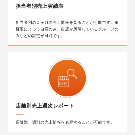
担当者別売上実績表
担当者別の１ヶ月の売上情報を見ることが可能です。
※
権限によって自店のみ、自店が所属しているグループの
みなどの設定が可能です。
店舗別売上週次レポート
店舗別、週別の売上情報を表示することが可能です。