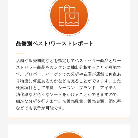
品番別ベスト/ワーストレポート
店舗や販売期間などを指定してベストセラー商品とワー
ストセラー商品をカンタンに抽出分析することが可能で
す。プロパー、バーゲンでの分析や在庫が店舗に何点あ
り物流に何点あるのかなども見ることができます。また
検索項目として年度、シーズン、ブランド、アイテム、
消化率など色々なソートをかけることができますので、
細かな分析を行えます。
※販売数量、販売金額、消化率
などでも表示が可能です。