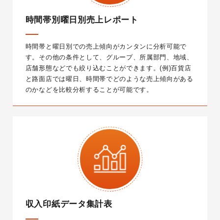
時間帯別曜日別売上レポート
時間帯と曜日別での売上傾向がカンタンに分析可能で
す。その他の条件として、グループ、所属部門、地域、
店舗形態などでも絞り込むことができます。
(例)百貨店
と路面店では曜日、時間帯でどのような売上傾向がある
のかなどを比較分析することが可能です。
収入印紙データ集計表