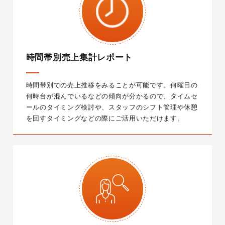
時間帯別売上集計レポート
時間帯別での売上推移をみることが可能です。
何曜日の
何時台が混んでいるなどの傾向が分かるので、タイムセ
ールのタイミング検討や、スタッフのシフト管理や休憩
を回すタイミングなどの際にご活用いただけます。