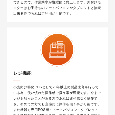
できるので、作業効率が飛躍的に向上します。外付けモ
ニターはお手持ちのノートパソコンやタブレットと接続
出来る物であればご利用が可能です。
レジ機能
小売向け特化POSとして20年以上の製品改良を行って
いる為、使い慣れた操作感で扱う事が可能です。今まで
レジを触ったことがある方であれば違和感なく操作で
き、初めての方でも直感的に操作を頂く事が可能です。
また機器も専用POS機・ノートパソコン・タブレット