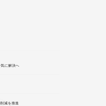
一気に解決へ
ト削減を推進