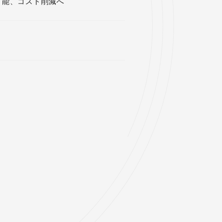
可能、コスト削減へ