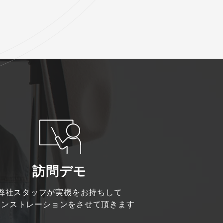
訪問デモ
弊社スタッフが実機をお持ちして
モンストレーションをさせて頂きます