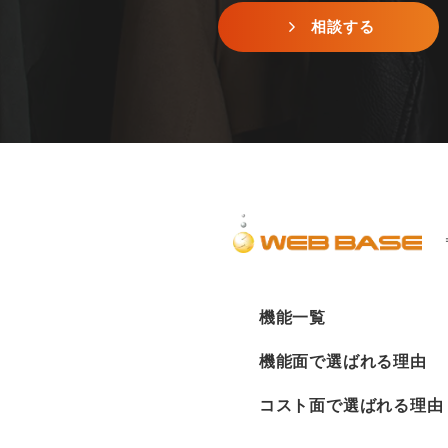
相談する
機能一覧
機能面で選ばれる理由
コスト面で選ばれる理由