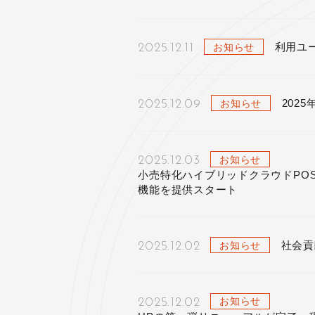
利用ユ
お知らせ
2025.12.11
202
お知らせ
2025.12.09
お知らせ
2025.12.03
小売特化ハイブリッドクラウドPOS「
機能を提供スタート
社会貢
お知らせ
2025.12.02
お知らせ
2025.12.02