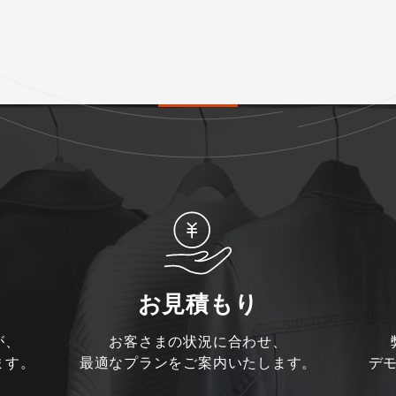
お見積もり
が、
お客さまの状況に合わせ、
ます。
最適なプランをご案内いたします。
デ