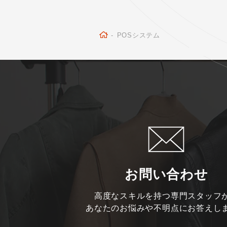
-
POSシステム
お問い合わせ
高度なスキルを持つ専門スタッフ
あなたのお悩みや不明点にお答えし