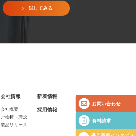
試してみる
会社情報
新着情報
お問い合わせ
会社概要
採用情報
ご挨拶・理念
資料請求
製品リリース
導入事例インタビュ