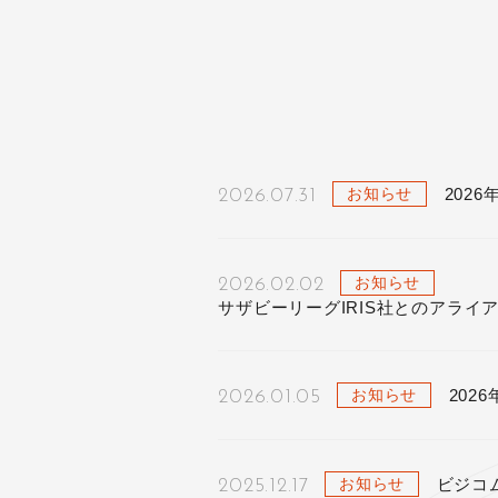
202
お知らせ
2026.07.31
お知らせ
2026.02.02
サザビーリーグIRIS社とのアライ
202
お知らせ
2026.01.05
ビジコ
お知らせ
2025.12.17