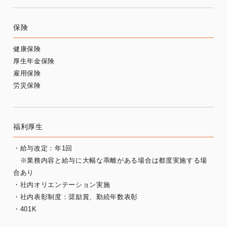
保険
健康保険
厚生年金保険
雇用保険
労災保険
福利厚生
・給与改定：年1回
※業務内容と給与に大幅な乖離がある場合は都度実施する場
合あり
・社内オリエンテーション実施
・社内表彰制度：奨励賞、勤続年数表彰
・401K