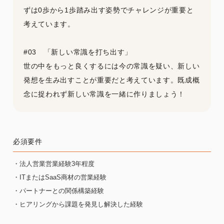
ずは0歩から1歩踏み出す姿勢でチャレンジが重要と
考えています。
#03 「新しい常識を打ち出す」
世の中をもっと良くするには今の常識を疑い、新しい
発想を生み出すことが重要だと考えています。既成概
念に捉われず新しい常識を一緒に作りましょう！
必須要件
・法人営業営業経験3年程度
・ITまたはSaaS商材の営業経験
・パートナーとの関係構築経験
・ヒアリングから課題を発見し解決した経験