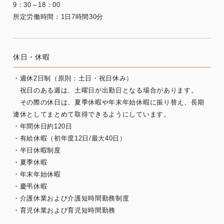
9：30～18：00
所定労働時間：1日7時間30分
休日・休暇
・週休2日制（原則：土日・祝日休み）
祝日のある週は、土曜日が出勤日となる場合があります。
その際の休日は、夏季休暇や年末年始休暇に振り替え、長期
連休としてまとめて取得できるようにしています。
・年間休日約120日
・有給休暇（初年度12日/最大40日）
・半日休暇制度
・夏季休暇
・年末年始休暇
・慶弔休暇
・介護休業および介護短時間勤務制度
・育児休業および育児短時間勤務