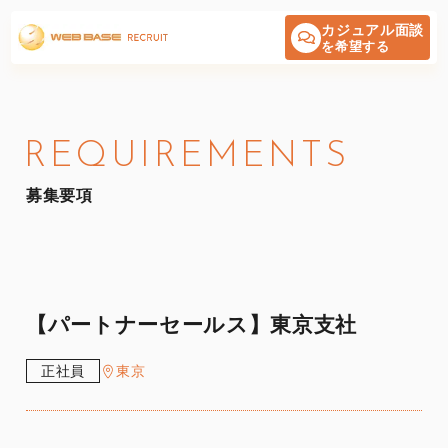
カジュアル面談
を希望する
REQUIREMENTS
募集要項
【パートナーセールス】東京支社
正社員
東京