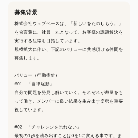
募集背景
株式会社ウェブベースは、「新しいをたのしもう。」
を合言葉に、社員一丸となって、お客様の課題解決を
実行する組織を目指しています。
規模拡大に伴い、下記のバリューに共感頂ける仲間を
募集します。
バリュー（行動指針）
#01 「自律駆動」
自分で問題を発見し解いていく。それぞれが裁量をも
って働き、メンバーに良い結果を生み出す姿勢を重要
視しています。
#02 「チャレンジを恐れない」
最初の1歩を踏み出すことは0を1に変える事です。ま